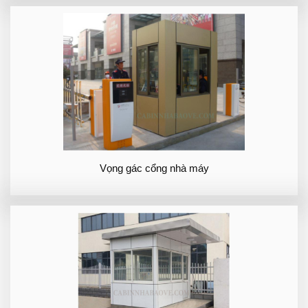
Vọng gác cổng nhà máy