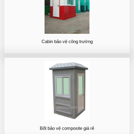
Cabin bảo vệ công trường
Bốt bảo vệ composite giá rẻ