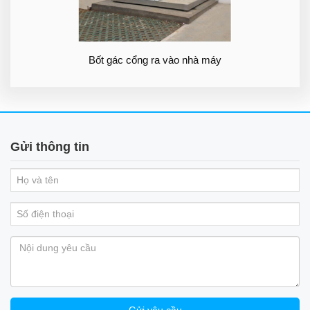
Bốt gác cổng ra vào nhà máy
Gửi thông tin