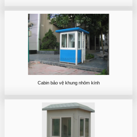
Cabin bảo vệ khung nhôm kính