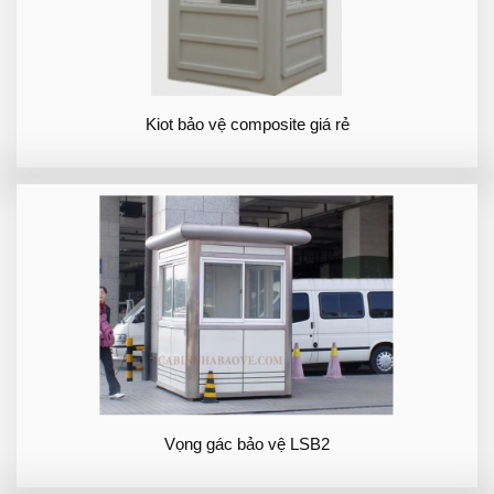
Kiot bảo vệ composite giá rẻ
Vọng gác bảo vệ LSB2