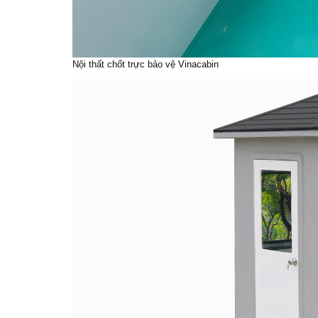
Nội thất chốt trực bảo vệ Vinacabin