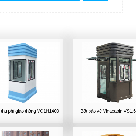
 thu phí giao thông VC1H1400
Bốt bảo vệ Vinacabin VS1.6