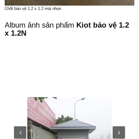
Chốt bảo vệ 1.2 x 1.2 mái nhọn
Album ảnh sản phẩm
Kiot bảo vệ 1.2
x 1.2N