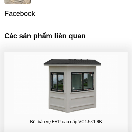
Facebook
Các sản phẩm liên quan
Bốt bảo vệ FRP cao cấp VC1.5×1.9B