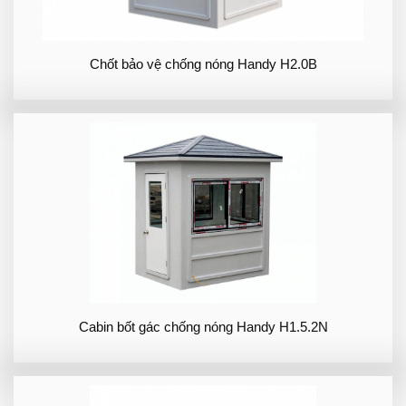
Chốt bảo vệ chống nóng Handy H2.0B
Cabin bốt gác chống nóng Handy H1.5.2N