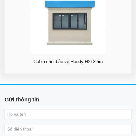
Cabin chốt bảo vệ Handy H2x2.5m
Gửi thông tin