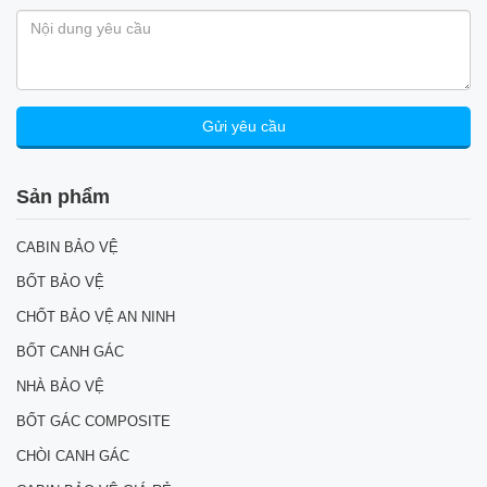
Sản phẩm
CABIN BẢO VỆ
BỐT BẢO VỆ
CHỐT BẢO VỆ AN NINH
BỐT CANH GÁC
NHÀ BẢO VỆ
BỐT GÁC COMPOSITE
CHÒI CANH GÁC