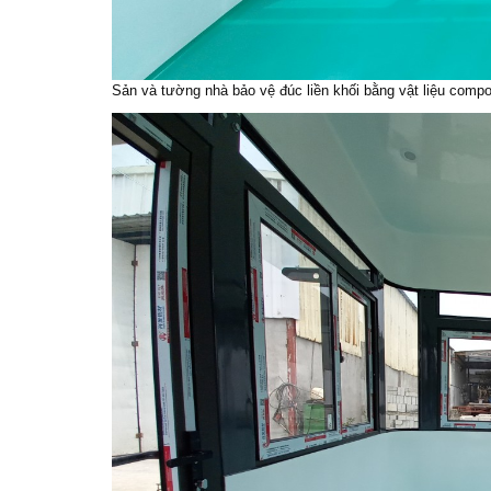
Sản và tường nhà bảo vệ đúc liền khối bằng vật liệu compo