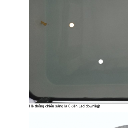
Hệ thống chiếu sáng là 6 đèn Led downligjt