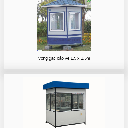
Vọng gác bảo vệ 1.5 x 1.5m