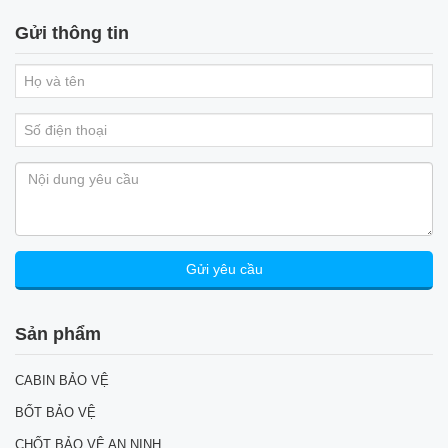
Gửi thông tin
Sản phẩm
CABIN BẢO VỆ
BỐT BẢO VỆ
CHỐT BẢO VỆ AN NINH