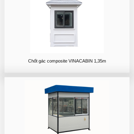
Chốt gác composite VINACABIN 1,35m