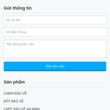
Gửi thông tin
Sản phẩm
CABIN BẢO VỆ
BỐT BẢO VỆ
CHỐT BẢO VỆ AN NINH