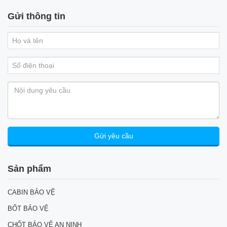
Gửi thông tin
Sản phẩm
CABIN BẢO VỆ
BỐT BẢO VỆ
CHỐT BẢO VỆ AN NINH