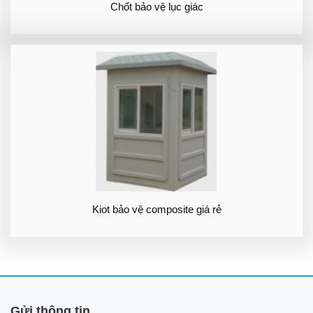
Chốt bảo vệ lục giác
Kiot bảo vệ composite giá rẻ
Gửi thông tin