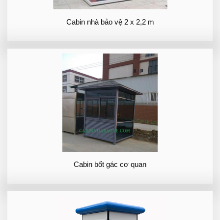
Cabin nhà bảo vệ 2 x 2,2 m
Cabin bốt gác cơ quan