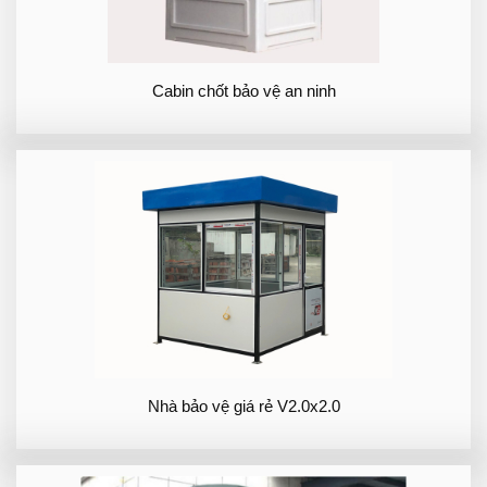
Cabin chốt bảo vệ an ninh
Nhà bảo vệ giá rẻ V2.0x2.0