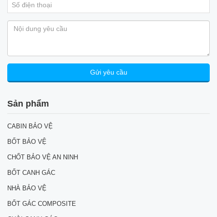
Sản phẩm
CABIN BẢO VỆ
BỐT BẢO VỆ
CHỐT BẢO VỆ AN NINH
BỐT CANH GÁC
NHÀ BẢO VỆ
BỐT GÁC COMPOSITE