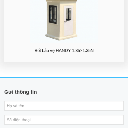
Bốt bảo vệ HANDY 1.35×1.35N
Gửi thông tin