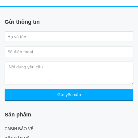
Gửi thông tin
Sản phẩm
CABIN BẢO VỆ