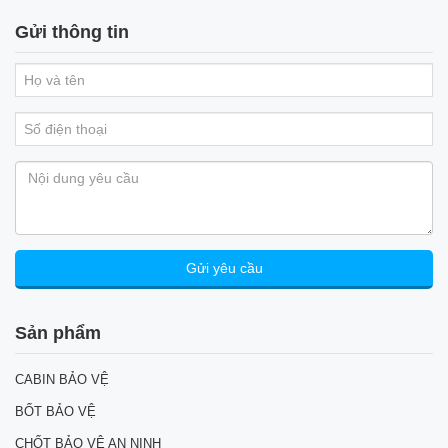
Gửi thông tin
Sản phẩm
CABIN BẢO VỆ
BỐT BẢO VỆ
CHỐT BẢO VỆ AN NINH