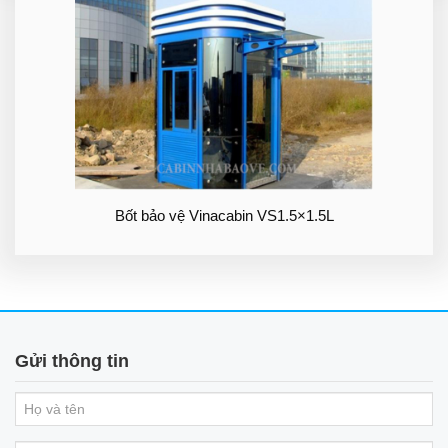
Bốt bảo vệ Vinacabin VS1.5×1.5L
Gửi thông tin