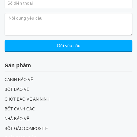
Sản phẩm
CABIN BẢO VỆ
BỐT BẢO VỆ
CHỐT BẢO VỆ AN NINH
BỐT CANH GÁC
NHÀ BẢO VỆ
BỐT GÁC COMPOSITE