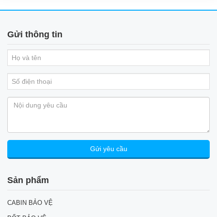
Gửi thông tin
Sản phẩm
CABIN BẢO VỆ