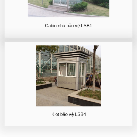
Cabin nhà bảo vệ LSB1
Kiot bảo vệ LSB4