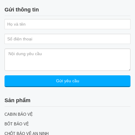
Gửi thông tin
Sản phẩm
CABIN BẢO VỆ
BỐT BẢO VỆ
CHỐT BẢO VỆ AN NINH