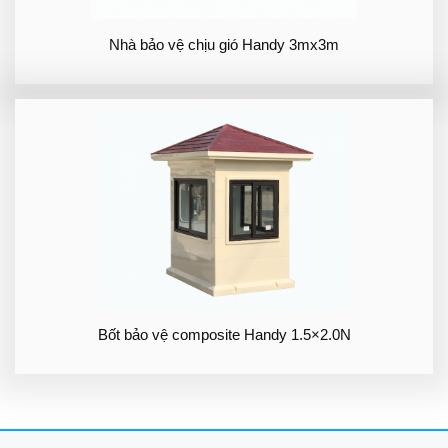
Nhà bảo vệ chịu gió Handy 3mx3m
Bốt bảo vệ composite Handy 1.5×2.0N