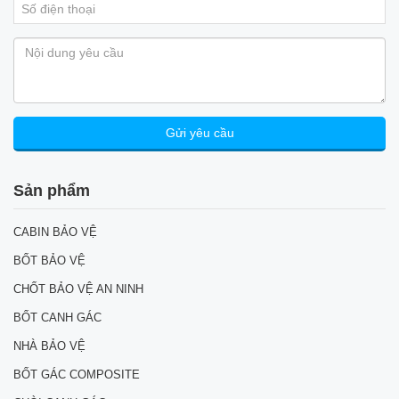
Sản phẩm
CABIN BẢO VỆ
BỐT BẢO VỆ
CHỐT BẢO VỆ AN NINH
BỐT CANH GÁC
NHÀ BẢO VỆ
BỐT GÁC COMPOSITE