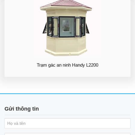
Trạm gác an ninh Handy L2200
Gửi thông tin