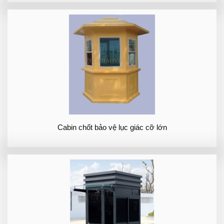
Cabin chốt bảo vệ lục giác cỡ lớn