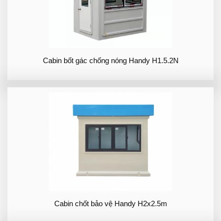
Cabin bốt gác chống nóng Handy H1.5.2N
Cabin chốt bảo vệ Handy H2x2.5m