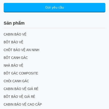
Sản phẩm
CABIN BẢO VỆ
BỐT BẢO VỆ
CHỐT BẢO VỆ AN NINH
BỐT CANH GÁC
NHÀ BẢO VỆ
BỐT GÁC COMPOSITE
CHÒI CANH GÁC
CABIN BẢO VỆ GIÁ RẺ
BỐT BẢO VỆ GIÁ RẺ
CABIN BẢO VỆ CAO CẤP