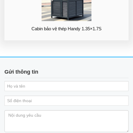
Cabin bảo vệ thép Handy 1.35×1.7S
Gửi thông tin