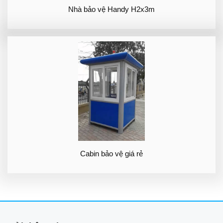
Nhà bảo vệ Handy H2x3m
Cabin bảo vệ giá rẻ