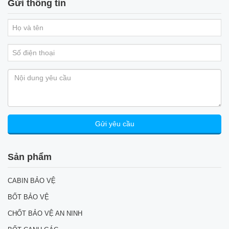
Gửi thông tin
Sản phẩm
CABIN BẢO VỆ
BỐT BẢO VỆ
CHỐT BẢO VỆ AN NINH