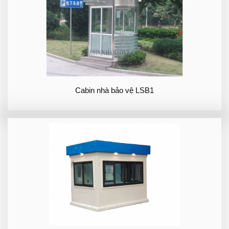
Cabin nhà bảo vệ LSB1