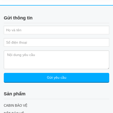
Gửi thông tin
Sản phẩm
CABIN BẢO VỆ