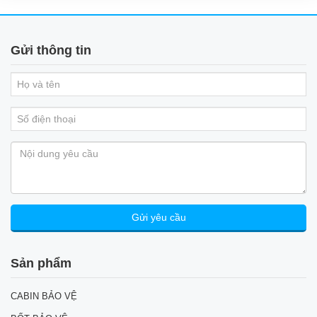
Gửi thông tin
Sản phẩm
CABIN BẢO VỆ