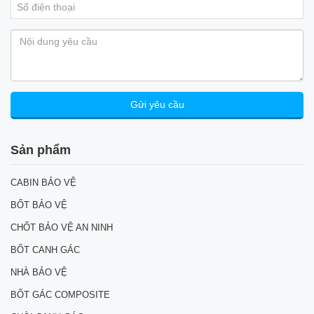
Sản phẩm
CABIN BẢO VỆ
BỐT BẢO VỆ
CHỐT BẢO VỆ AN NINH
BỐT CANH GÁC
NHÀ BẢO VỆ
BỐT GÁC COMPOSITE