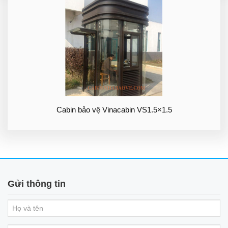
Cabin bảo vệ Vinacabin VS1.5×1.5
Gửi thông tin