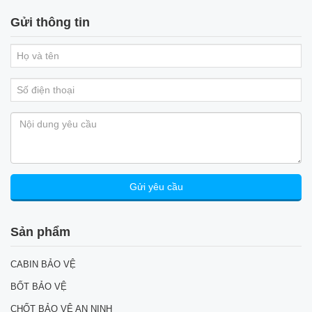
Gửi thông tin
Sản phẩm
CABIN BẢO VỆ
BỐT BẢO VỆ
CHỐT BẢO VỆ AN NINH