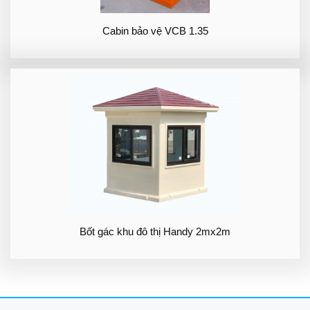
Cabin bảo vệ VCB 1.35
Bốt gác khu đô thị Handy 2mx2m