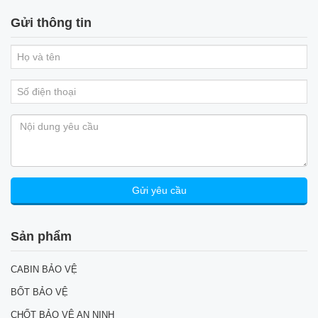
Gửi thông tin
Sản phẩm
CABIN BẢO VỆ
BỐT BẢO VỆ
CHỐT BẢO VỆ AN NINH