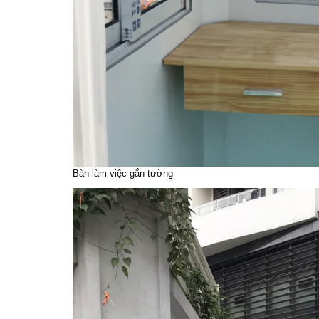
Bàn làm việc gắn tường