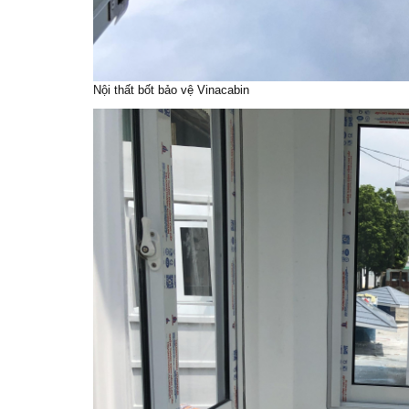
Nội thất
bốt bảo vệ
Vinacabin