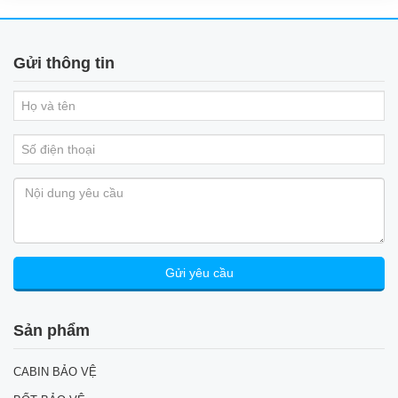
Gửi thông tin
Sản phẩm
CABIN BẢO VỆ