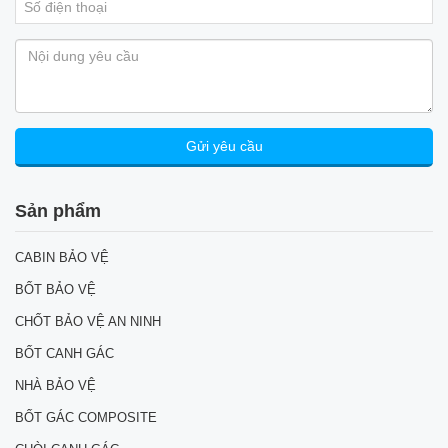
Sản phẩm
CABIN BẢO VỆ
BỐT BẢO VỆ
CHỐT BẢO VỆ AN NINH
BỐT CANH GÁC
NHÀ BẢO VỆ
BỐT GÁC COMPOSITE