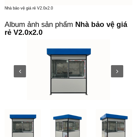
Nhà bảo vệ giá rẻ V2.0x2.0
Album ảnh sản phẩm
Nhà bảo vệ giá
rẻ V2.0x2.0