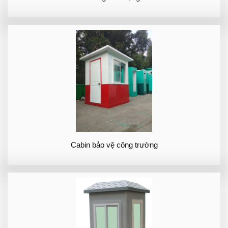
Cabin bảo vệ công trường