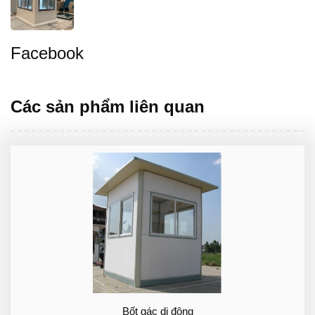
Facebook
Các sản phẩm liên quan
Bốt gác di động