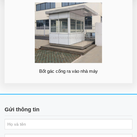
Bốt gác cổng ra vào nhà máy
Gửi thông tin