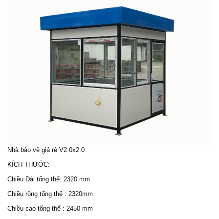
Nhà bảo vệ
giá rẻ V2.0x2.0
KÍCH THƯỚC:
Chiều Dài tổng thể: 2320 mm
Chiều rộng tổng thể : 2320mm
Chiều cao tổng thể : 2450 mm