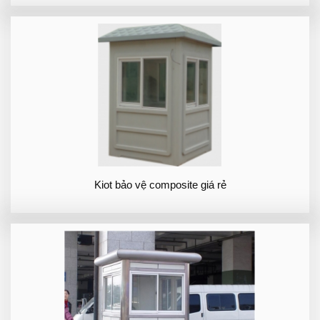
Kiot bảo vệ composite giá rẻ