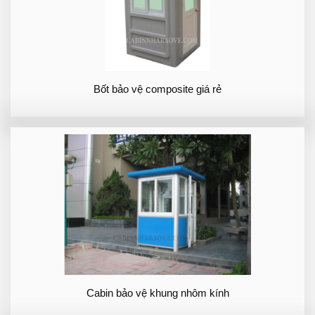
Bốt bảo vệ composite giá rẻ
Cabin bảo vệ khung nhôm kính