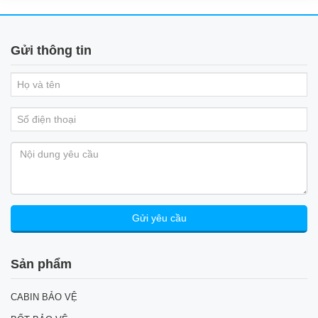
Gửi thông tin
Sản phẩm
CABIN BẢO VỆ