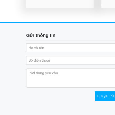
Gửi thông tin