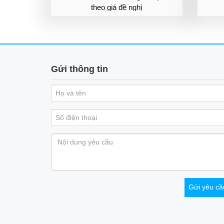
theo giá đề nghị
Gửi thông tin