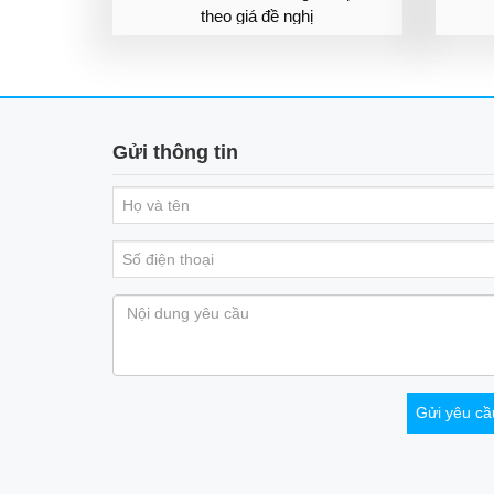
theo giá đề nghị
Gửi thông tin